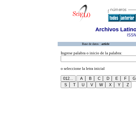
Archivos Latin
ISSN
Base de datos :
article
Ingrese palabra o inicio de la palabra:
o seleccione la letra inicial