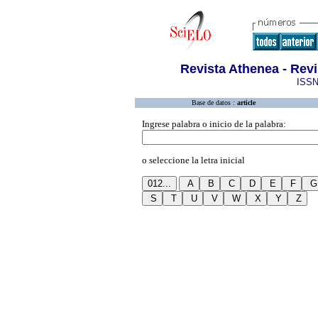
Revista Athenea - Revi
ISSN
Base de datos :
article
Ingrese palabra o inicio de la palabra:
o seleccione la letra inicial