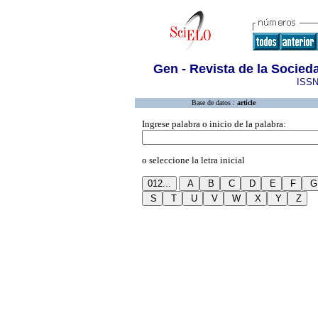
Gen - Revista de la Socie
ISSN
Base de datos :
article
Ingrese palabra o inicio de la palabra:
o seleccione la letra inicial