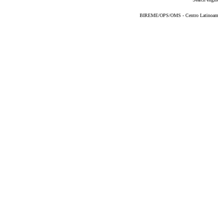
BIREME/OPS/OMS - Centro Latinoameric