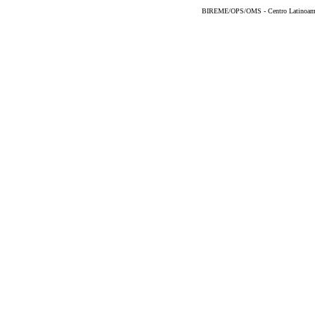
BIREME/OPS/OMS - Centro Latinoameric