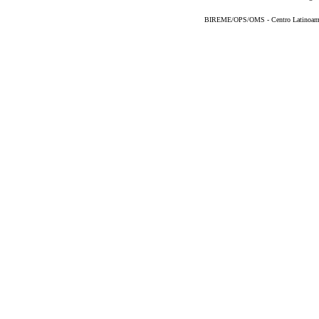
BIREME/OPS/OMS - Centro Latinoameric