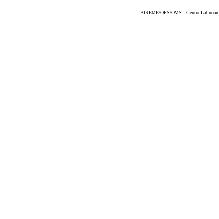
BIREME/OPS/OMS - Centro Latinoameric