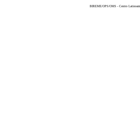
BIREME/OPS/OMS - Centro Latinoameric