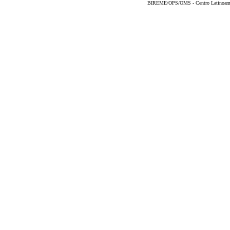
BIREME/OPS/OMS - Centro Latinoameric