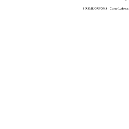
BIREME/OPS/OMS - Centro Latinoameric