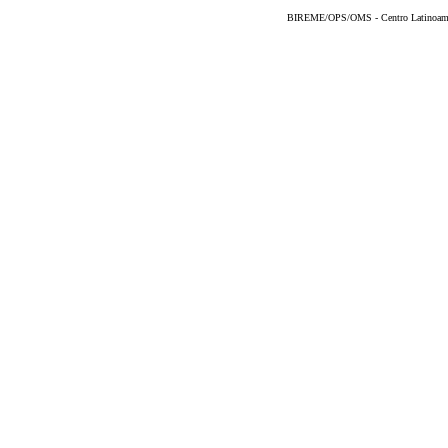
BIREME/OPS/OMS - Centro Latinoameric