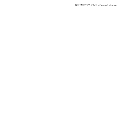
BIREME/OPS/OMS - Centro Latinoameric