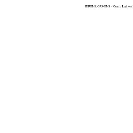
BIREME/OPS/OMS - Centro Latinoameric