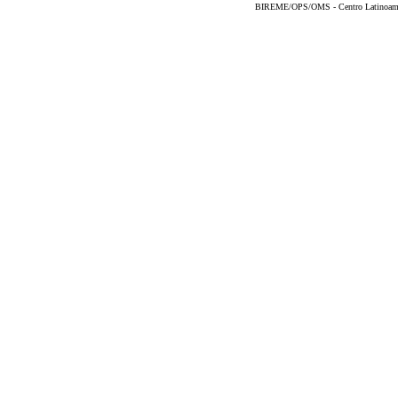
BIREME/OPS/OMS - Centro Latinoameric