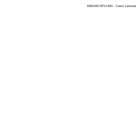
BIREME/OPS/OMS - Centro Latinoameric