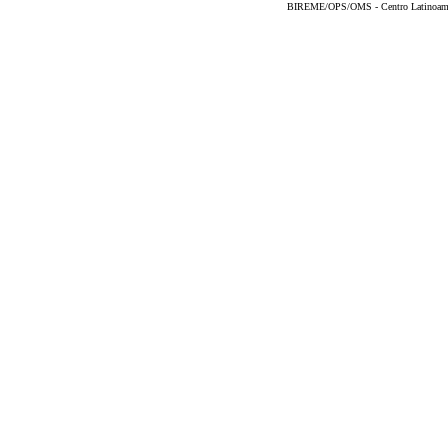
BIREME/OPS/OMS - Centro Latinoameric