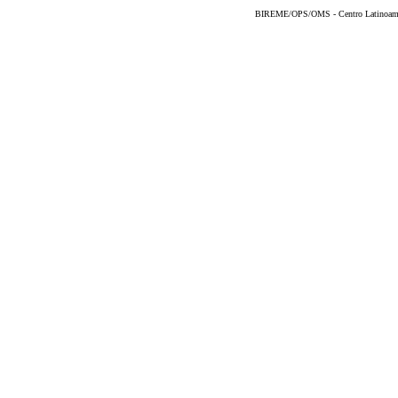
BIREME/OPS/OMS - Centro Latinoameric