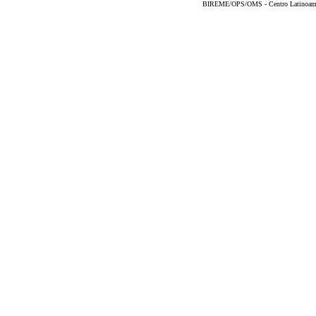
BIREME/OPS/OMS - Centro Latinoameric