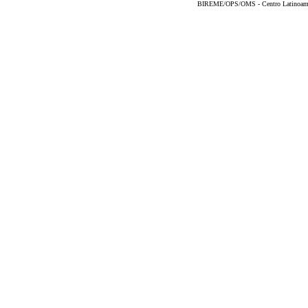
BIREME/OPS/OMS - Centro Latinoameric