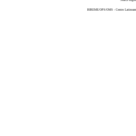
BIREME/OPS/OMS - Centro Latinoameric