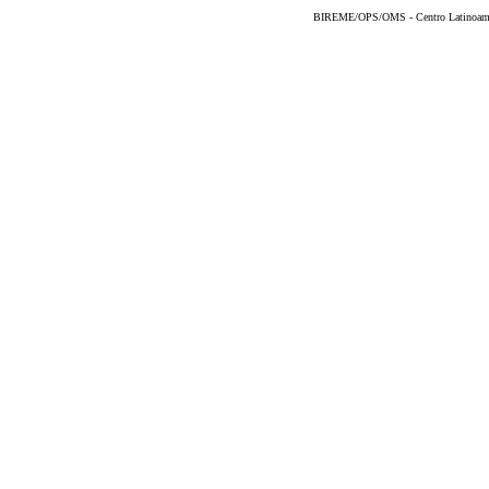
BIREME/OPS/OMS - Centro Latinoameric