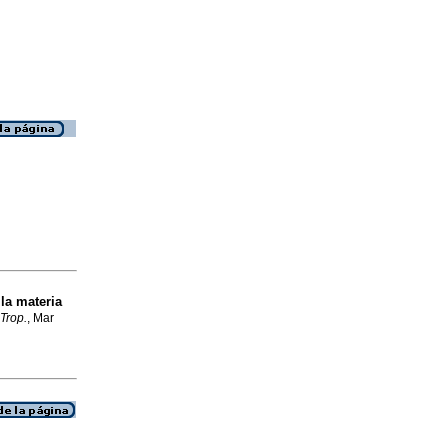
la materia
Trop.
, Mar