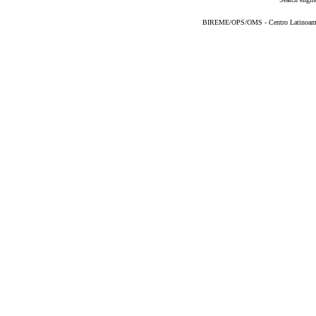
BIREME/OPS/OMS - Centro Latinoameric