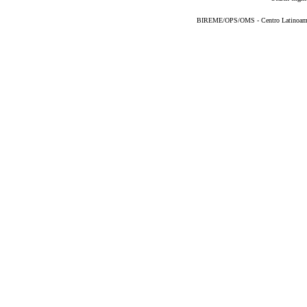
BIREME/OPS/OMS - Centro Latinoameric