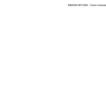
BIREME/OPS/OMS - Centro Latinoameric