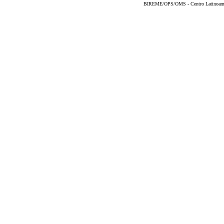
BIREME/OPS/OMS - Centro Latinoameric