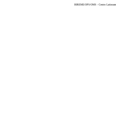
BIREME/OPS/OMS - Centro Latinoameric