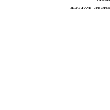
BIREME/OPS/OMS - Centro Latinoameric