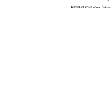
BIREME/OPS/OMS - Centro Latinoameric