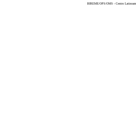
BIREME/OPS/OMS - Centro Latinoameric