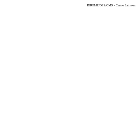
BIREME/OPS/OMS - Centro Latinoameric