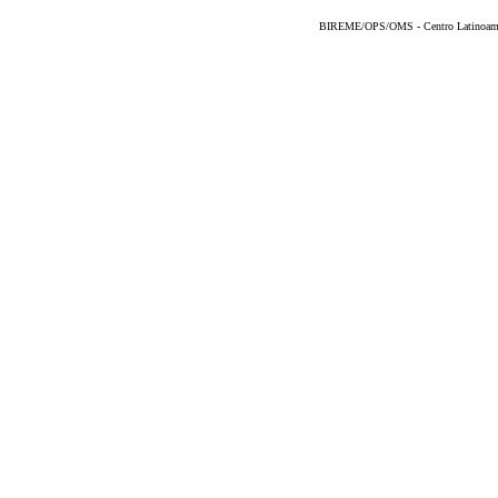
BIREME/OPS/OMS - Centro Latinoameric