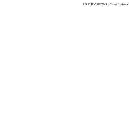
BIREME/OPS/OMS - Centro Latinoameric