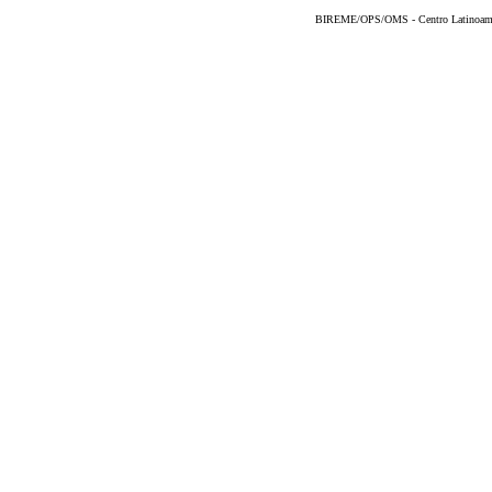
BIREME/OPS/OMS - Centro Latinoameric