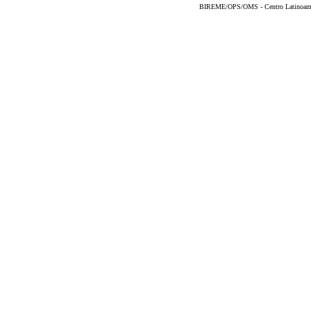
BIREME/OPS/OMS - Centro Latinoameric