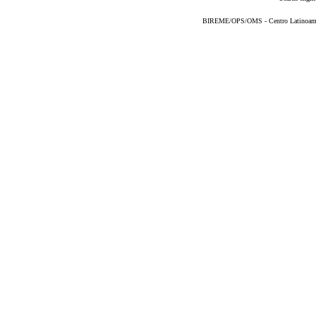
BIREME/OPS/OMS - Centro Latinoameric