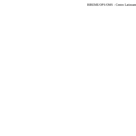
BIREME/OPS/OMS - Centro Latinoameric