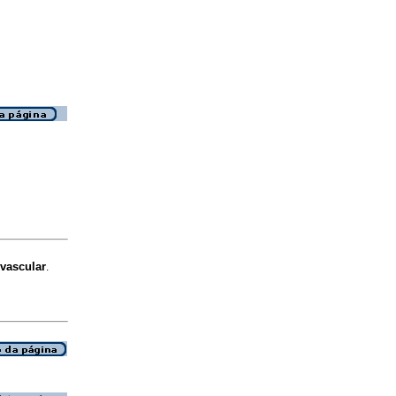
vascular
.