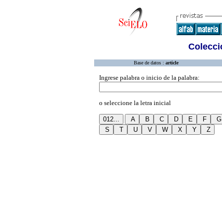
Colecció
Base de datos :
article
Ingrese palabra o inicio de la palabra:
o seleccione la letra inicial