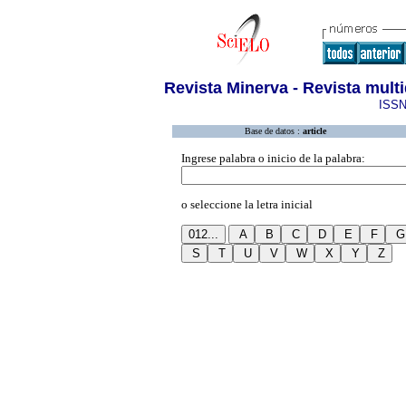
Revista Minerva - Revista multi
ISSN
Base de datos :
article
Ingrese palabra o inicio de la palabra:
o seleccione la letra inicial