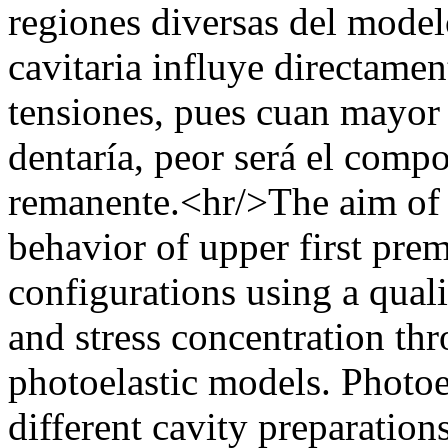
regiones diversas del model
cavitaria influye directamen
tensiones, pues cuan mayor 
dentaría, peor será el comp
remanente.<hr/>The aim of t
behavior of upper first prem
configurations using a quali
and stress concentration thr
photoelastic models. Photoe
different cavity preparatio