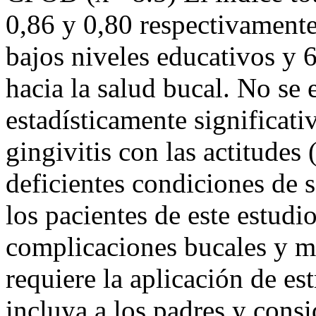
0,86 y 0,80 respectivamente
bajos niveles educativos y 
hacia la salud bucal. No se
estadísticamente significativ
gingivitis con las actitude
deficientes condiciones de 
los pacientes de este estudi
complicaciones bucales y mo
requiere la aplicación de es
incluya a los padres y consi