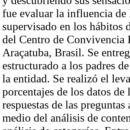
y descubriendo sus sensacio
fue evaluar la influencia de
supervisado en los hábitos 
del Centro de Convivencia I
Araçatuba, Brasil. Se entre
estructurado a los padres de
la entidad. Se realizó el le
porcentajes de los datos de 
respuestas de las preguntas 
medio del análisis de conten