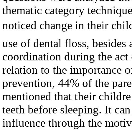
thematic category techniqu
noticed change in their chil
use of dental floss, beside
coordination during the act
relation to the importance o
prevention, 44% of the pare
mentioned that their child
teeth before sleeping. It ca
influence through the motiv