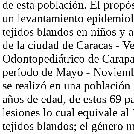
de esta población. El propós
un levantamiento epidemiol
tejidos blandos en niños y 
de la ciudad de Caracas - V
Odontopediátrico de Carapa
período de Mayo - Noviembr
se realizó en una población
años de edad, de estos 69 p
lesiones lo cual equivale al
tejidos blandos; el género 