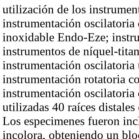
utilización de los instrumen
instrumentación oscilatoria
inoxidable Endo-Eze; instr
instrumentos de níquel-titan
instrumentación oscilatoria 
instrumentación rotatoria co
instrumentación oscilatori
utilizadas 40 raíces distales
Los especimenes fueron inclu
incolora, obteniendo un blo