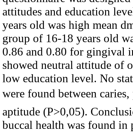
attitudes and education leve
years old was high mean d
group of 16-18 years old w
0.86 and 0.80 for gingival 
showed neutral attitude of 
low education level. No stati
were found between caries, p
aptitude (P>0,05). Conclusi
buccal health was found in 