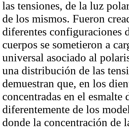
las tensiones, de la luz pol
de los mismos. Fueron crea
diferentes configuraciones d
cuerpos se sometieron a ca
universal asociado al polaris
una distribución de las tens
demuestran que, en los dient
concentradas en el esmalte d
diferentemente de los model
donde la concentración de l