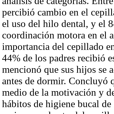
análisis de categorías. Entr
percibió cambio en el cepil
el uso del hilo dental, y el
coordinación motora en el a
importancia del cepillado en
44% de los padres recibió 
mencionó que sus hijos se a
antes de dormir. Concluyó 
medio de la motivación y de
hábitos de higiene bucal de 