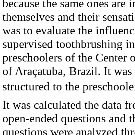
because the same ones are i
themselves and their sensati
was to evaluate the influenc
supervised toothbrushing in
preschoolers of the Center o
of Araçatuba, Brazil. It was
structured to the preschooler
It was calculated the data f
open-ended questions and t
questions were analyzed th