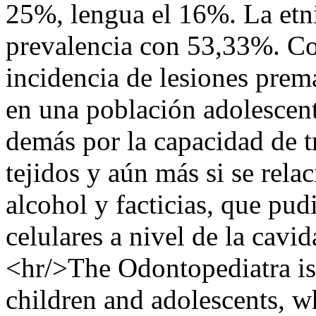
25%, lengua el 16%. La etni
prevalencia con 53,33%. Con
incidencia de lesiones prem
en una población adolescent
demás por la capacidad de t
tejidos y aún más si se rela
alcohol y facticias, que pud
celulares a nivel de la cavi
<hr/>The Odontopediatra is 
children and adolescents, w