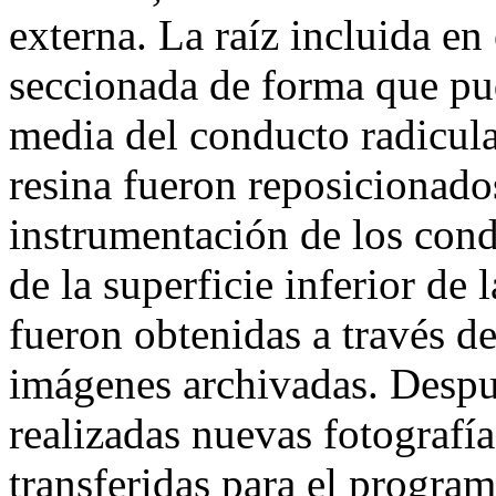
externa. La raíz incluida en
seccionada de forma que pud
media del conducto radicula
resina fueron reposicionados
instrumentación de los cond
de la superficie inferior de 
fueron obtenidas a través de
imágenes archivadas. Despu
realizadas nuevas fotografí
transferidas para el progr