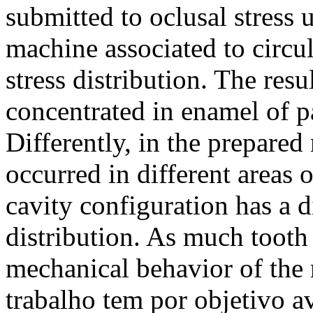
submitted to oclusal stress 
machine associated to circul
stress distribution. The resu
concentrated in enamel of pa
Differently, in the prepared
occurred in different areas 
cavity configuration has a d
distribution. As much tooth 
mechanical behavior of the
trabalho tem por objetivo av