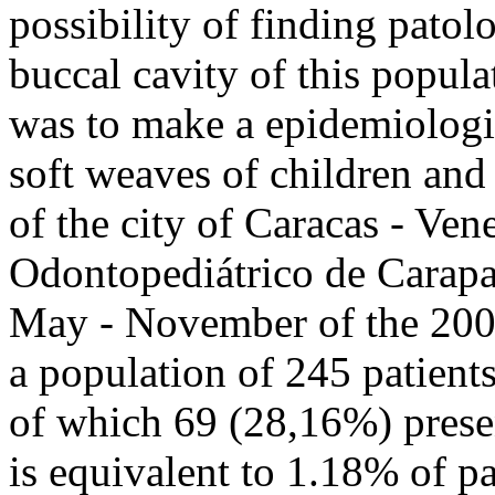
possibility of finding patolo
buccal cavity of this popula
was to make a epidemiologic
soft weaves of children and
of the city of Caracas - Ven
Odontopediátrico de Carapa,
May - November of the 2005
a population of 245 patient
of which 69 (28,16%) prese
is equivalent to 1.18% of pa