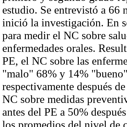
estudio. Se entrevistó a 66 
inició la investigación. En 
para medir el NC sobre salu
enfermedades orales. Result
PE, el NC sobre las enferme
"malo" 68% y 14% "bueno"
respectivamente después de 
NC sobre medidas preventiv
antes del PE a 50% después
los promedios del nivel de 