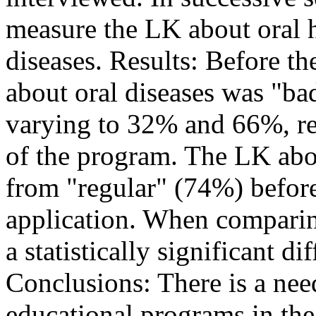
measure the LK about oral h
diseases. Results: Before th
about oral diseases was "
varying to 32% and 66%, res
of the program. The LK abo
from "regular" (74%) before
application. When comparin
a statistically significant 
Conclusions: There is a nee
educational programs in the