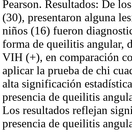
Pearson. Resultados: De lo
(30), presentaron alguna les
niños (16) fueron diagnosti
forma de queilitis angular, 
VIH (+), en comparación co
aplicar la prueba de chi cu
alta significación estadístic
presencia de queilitis angu
Los resultados reflejan signi
presencia de queilitis angul