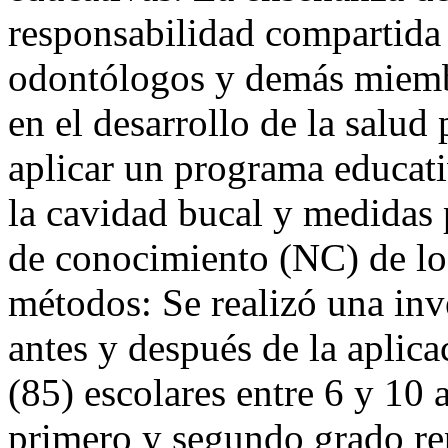
responsabilidad compartida 
odontólogos y demás miemb
en el desarrollo de la salud
aplicar un programa educat
la cavidad bucal y medidas 
de conocimiento (NC) de los
métodos: Se realizó una inv
antes y después de la aplic
(85) escolares entre 6 y 10 
primero y segundo grado re