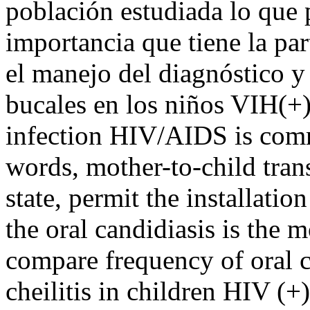
población estudiada lo que 
importancia que tiene la pa
el manejo del diagnóstico y 
bucales en los niños VIH(+)
infection HIV/AIDS is comm
words, mother-to-child tr
state, permit the installatio
the oral candidiasis is the m
compare frequency of oral c
cheilitis in children HIV (+