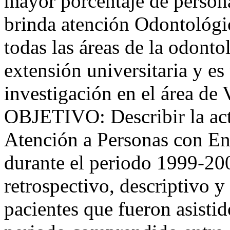
mayor porcentaje de person
brinda atención Odontológic
todas las áreas de la odontol
extensión universitaria y es
investigación en el área de
OBJETIVO: Describir la acti
Atención a Personas con En
durante el periodo 1999-2
retrospectivo, descriptivo 
pacientes que fueron asisti