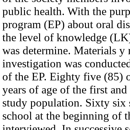
public health. With the pur
program (EP) about oral dis
the level of knowledge (LK)
was determine. Materials y
investigation was conducted
of the EP. Eighty five (85)
years of age of the first an
study population. Sixty six
school at the beginning of t
interviewed. In successive 