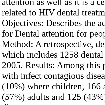
attention as well as it is a c
related to HIV dental treatm
Objectives: Describes the ac
for Dental attention for pe
Method: A retrospective, de
which includes 1258 dental
2005. Results: Among this 
with infect contagious dise
(10%) where children, 166 a
(57%) adults and 125 (43%)