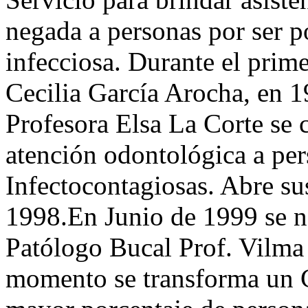
negada a personas por ser 
infecciosa. Durante el prim
Cecilia García Arocha, en 1
Profesora Elsa La Corte se c
atención odontológica a pe
Infectocontagiosas. Abre su
1998.En Junio de 1999 se n
Patólogo Bucal Prof. Vilma 
momento se transforma un Ce