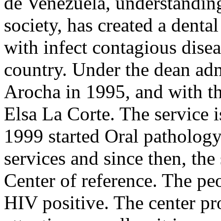
de Venezuela, understanding
society, has created a dental
with infect contagious disea
country. Under the dean adm
Arocha in 1995, and with th
Elsa La Corte. The service
1999 started Oral pathology
services and since then, the
Center of reference. The pe
HIV positive. The center pr