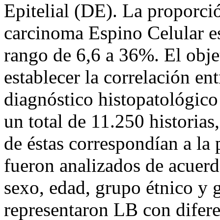
Epitelial (DE). La proporci
carcinoma Espino Celular es
rango de 6,6 a 36%. El obje
establecer la correlación e
diagnóstico histopatológico 
un total de 11.250 historia
de éstas correspondían a la 
fueron analizados de acuerd
sexo, edad, grupo étnico y 
representaron LB con difere