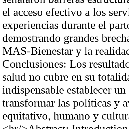
el acceso efectivo a los ser
experiencias durante el par
demostrando grandes brechas
MAS-Bienestar y la realidad
Conclusiones: Los resultado
salud no cubre en su totalid
indispensable establecer un
transformar las políticas y 
equitativo, humano y cultur
<hr/>Abstract: Introduction: