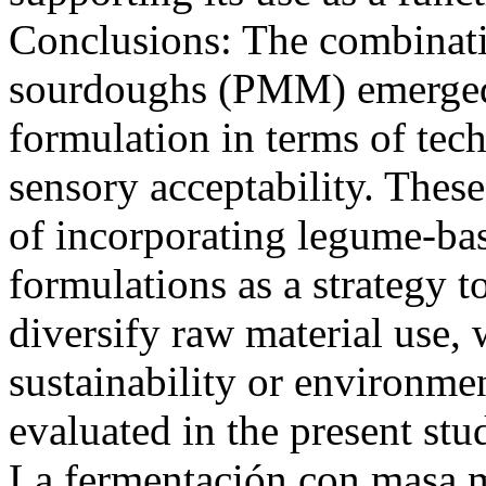
Conclusions: The combinati
sourdoughs (PMM) emerged
formulation in terms of tec
sensory acceptability. These
of incorporating legume-ba
formulations as a strategy 
diversify raw material use,
sustainability or environme
evaluated in the present st
La fermentación con masa m