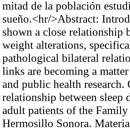
mitad de la población estud
sueño.<hr/>Abstract: Introdu
shown a close relationship 
weight alterations, specifica
pathological bilateral relat
links are becoming a matter
and public health research. 
relationship between sleep 
adult patients of the Famil
Hermosillo Sonora. Materia