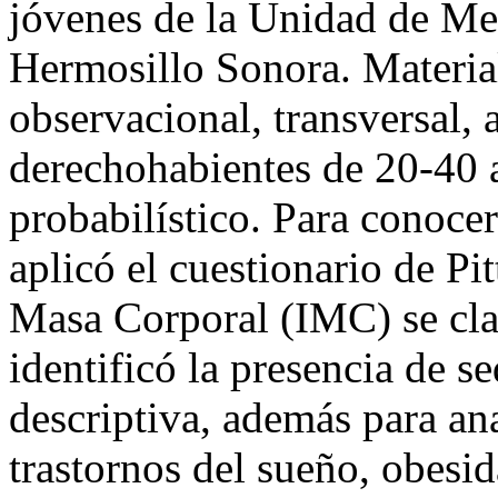
jóvenes de la Unidad de Me
Hermosillo Sonora. Materia
observacional, transversal, 
derechohabientes de 20-40 
probabilístico. Para conocer
aplicó el cuestionario de Pi
Masa Corporal (IMC) se clas
identificó la presencia de s
descriptiva, además para ana
trastornos del sueño, obesi