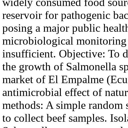
widely consumed food source
reservoir for pathogenic bac
posing a major public healt
microbiological monitoring 
insufficient. Objective: To d
the growth of Salmonella spp
market of El Empalme (Ecua
antimicrobial effect of natur
methods: A simple random
to collect beef samples. Isol