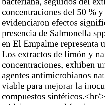
bacteriana, seguidos del ext
concentraciones del 50 % y 
evidenciaron efectos signif
presencia de Salmonella spp
en El Empalme representa un
Los extractos de limón y nar
concentraciones, exhiben u
agentes antimicrobianos nat
viable para mejorar la inocu
compuestos sintéticos.<hr/>