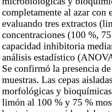
microbiológicas y bioquímic
completamente al azar con e
evaluando tres extractos (li
concentraciones (100 %, 75 
capacidad inhibitoria media
análisis estadístico (ANOVA
Se confirmó la presencia de
muestras. Las cepas aisladas
morfológicas y bioquímicas
limón al 100 % y 75 % most