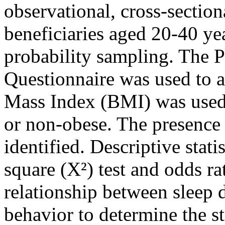
observational, cross-section
beneficiaries aged 20-40 ye
probability sampling. The P
Questionnaire was used to a
Mass Index (BMI) was used t
or non-obese. The presence 
identified. Descriptive stati
square (X²) test and odds r
relationship between sleep d
behavior to determine the s