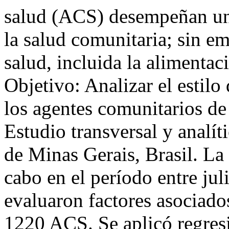
salud (ACS) desempeñan un
la salud comunitaria; sin e
salud, incluida la alimenta
Objetivo: Analizar el estilo
los agentes comunitarios de
Estudio transversal y analít
de Minas Gerais, Brasil. La 
cabo en el período entre jul
evaluaron factores asociados
1220 ACS. Se aplicó regresi