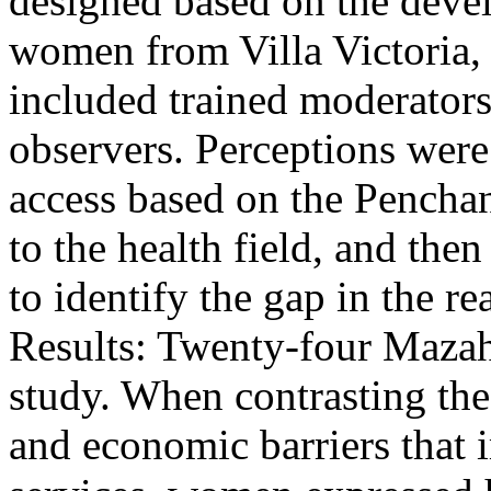
designed based on the deve
women from Villa Victoria,
included trained moderators,
observers. Perceptions were
access based on the Pench
to the health field, and t
to identify the gap in the r
Results: Twenty-four Mazah
study. When contrasting the 
and economic barriers that 