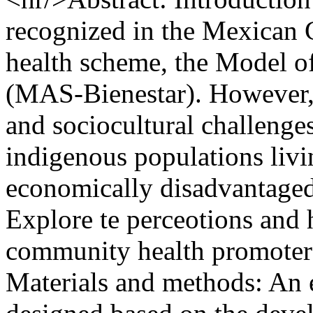
recognized in the Mexican C
health scheme, the Model o
(MAS-Bienestar). However, t
and sociocultural challenges
indigenous populations livi
economically disadvantaged
Explore te perceotions and 
community health promoter
Materials and methods: An e