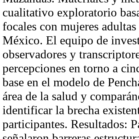
cualitativo exploratorio bas
focales con mujeres adultas 
México. El equipo de inves
observadores y transcriptore
percepciones en torno a cin
base en el modelo de Pench
área de la salud y compará
identificar la brecha existen
participantes. Resultados: 
señalaron barreras estructu