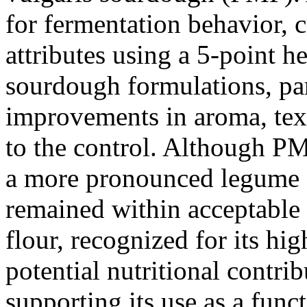
for fermentation behavior, 
attributes using a 5-point h
sourdough formulations, p
improvements in aroma, tex
to the control. Although P
a more pronounced legume fl
remained within acceptable 
flour, recognized for its hig
potential nutritional contrib
supporting its use as a func