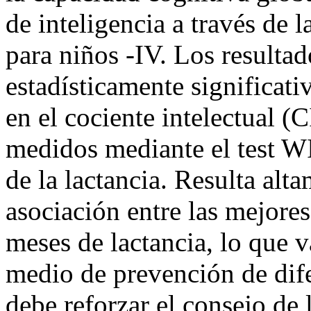
de inteligencia a través de 
para niños -IV. Los resulta
estadísticamente significati
en el cociente intelectual (C
medidos mediante el test W
de la lactancia. Resulta alt
asociación entre las mejores
meses de lactancia, lo que 
medio de prevención de difer
debe reforzar el consejo de 