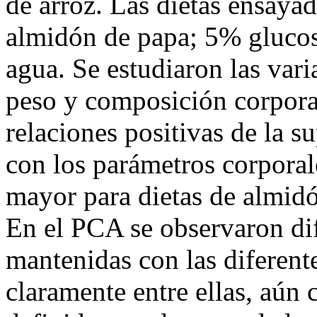
de arroz. Las dietas ensaya
almidón de papa; 5% glucos
agua. Se estudiaron las vari
peso y composición corpor
relaciones positivas de la s
con los parámetros corporal
mayor para dietas de almidón
En el PCA se observaron dif
mantenidas con las diferent
claramente entre ellas, aún 