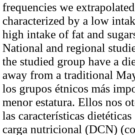
frequencies we extrapolated t
characterized by a low inta
high intake of fat and suga
National and regional studi
the studied group have a die
away from a traditional Ma
los grupos étnicos más imp
menor estatura. Ellos nos o
las características dietétic
carga nutricional (DCN) (co