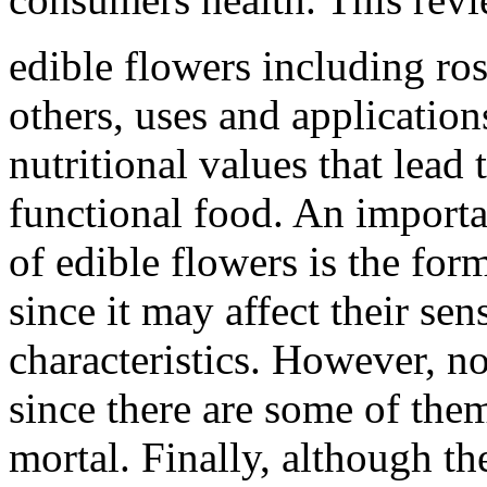
edible flowers including ro
others, uses and applications
nutritional values that lead
functional food. An importan
of edible flowers is the for
since it may affect their sen
characteristics. However, no
since there are some of them
mortal. Finally, although t