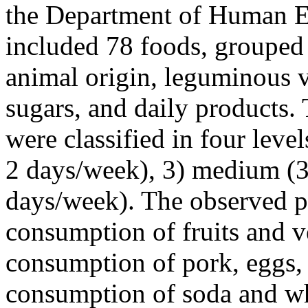
the Department of Human E
included 78 foods, grouped i
animal origin, leguminous ve
sugars, and daily products.
were classified in four leve
2 days/week), 3) medium (3
days/week). The observed p
consumption of fruits and 
consumption of pork, eggs, 
consumption of soda and w