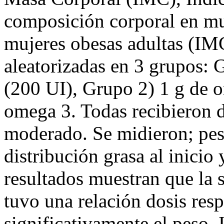
composición corporal en mu
mujeres obesas adultas (I
aleatorizadas en 3 grupos: 
(200 UI), Grupo 2) 1 g de 
omega 3. Todas recibieron di
moderado. Se midieron; pes
distribución grasa al inicio
resultados muestran que la
tuvo una relación dosis re
significativamente el peso, 