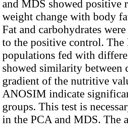
and MDS showed positive re
weight change with body fa
Fat and carbohydrates were g
to the positive control. T
populations fed with differ
showed similarity between d
gradient of the nutritive val
ANOSIM indicate significan
groups. This test is necessa
in the PCA and MDS. The app