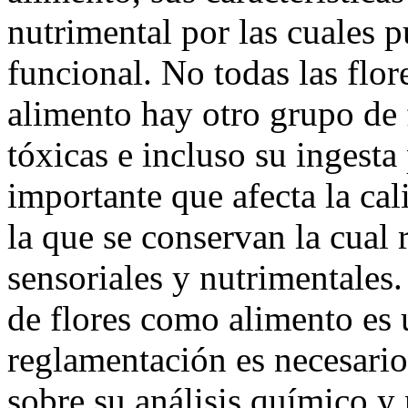
nutrimental por las cuales 
funcional. No todas las fl
alimento hay otro grupo de 
tóxicas e incluso su ingesta
importante que afecta la cal
la que se conservan la cual r
sensoriales y nutrimentale
de flores como alimento es 
reglamentación es necesario
sobre su análisis químico y