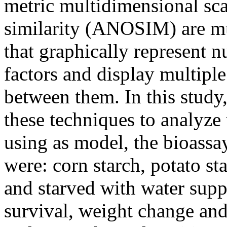
metric multidimensional sc
similarity (ANOSIM) are mul
that graphically represent 
factors and display multiple
between them. In this study,
these techniques to analyze t
using as model, the bioassay
were: corn starch, potato st
and starved with water supp
survival, weight change a