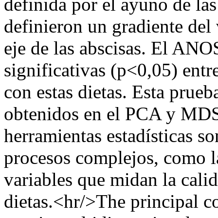
definida por el ayuno de la
definieron un gradiente del v
eje de las abscisas. El ANO
significativas (p<0,05) entr
con estas dietas. Esta prueb
obtenidos en el PCA y MDS.
herramientas estadísticas so
procesos complejos, como la
variables que midan la calid
dietas.<hr/>The principal 