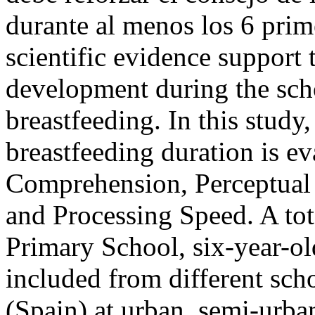
durante al menos los 6 pri
scientific evidence support t
development during the scho
breastfeeding. In this study,
breastfeeding duration is ev
Comprehension, Perceptua
and Processing Speed. A tota
Primary School, six-year-ol
included from different sch
(Spain) at urban, semi-urban