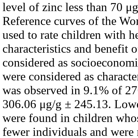
level of zinc less than 70 μ
Reference curves of the Wo
used to rate children with h
characteristics and benefit
considered as socioeconomic
were considered as character
was observed in 9.1% of 27
306.06 μg/g ± 245.13. Lower
were found in children who
fewer individuals and were