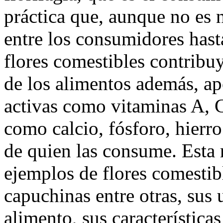
práctica que, aunque no es
entre los consumidores hast
flores comestibles contribuy
de los alimentos además, ap
activas como vitaminas A, C
como calcio, fósforo, hierro
de quien las consume. Esta 
ejemplos de flores comestibl
capuchinas entre otras, sus
alimento, sus característica