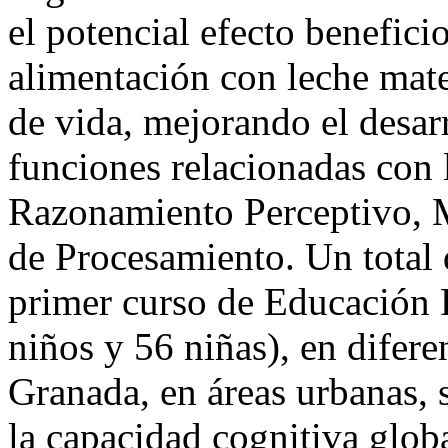
el potencial efecto benefici
alimentación con leche mat
de vida, mejorando el desar
funciones relacionadas con
Razonamiento Perceptivo, 
de Procesamiento. Un total 
primer curso de Educación P
niños y 56 niñas), en difere
Granada, en áreas urbanas, 
la capacidad cognitiva glob