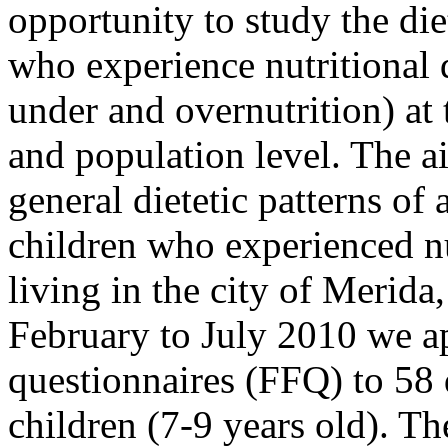
opportunity to study the die
who experience nutritional 
under and overnutrition) at
and population level. The ai
general dietetic patterns o
children who experienced n
living in the city of Merid
February to July 2010 we a
questionnaires (FFQ) to 58
children (7-9 years old). T