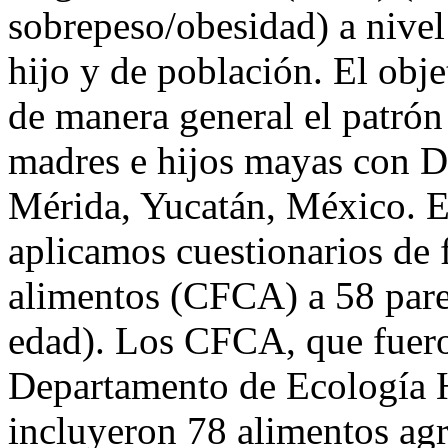
sobrepeso/obesidad) a nivel
hijo y de población. El obje
de manera general el patrón
madres e hijos mayas con D
Mérida, Yucatán, México. En
aplicamos cuestionarios de
alimentos (CFCA) a 58 pare
edad). Los CFCA, que fuero
Departamento de Ecología 
incluyeron 78 alimentos agr