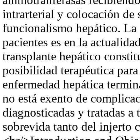
intrarterial y colocación de
funcionalismo hepático. La 
pacientes es en la actualid
transplante hepático consti
posibilidad terapéutica para
enfermedad hepática terminal
no está exento de complicac
diagnosticadas y tratadas a
sobrevida tanto del injerto 