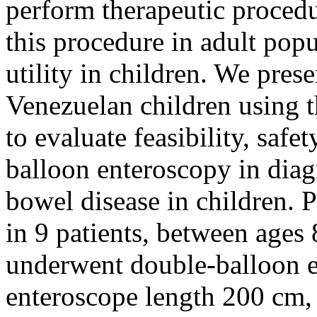
perform therapeutic procedur
this procedure in adult popu
utility in children. We prese
Venezuelan children using 
to evaluate feasibility, safe
balloon enteroscopy in diag
bowel disease in children. 
in 9 patients, between ages 
underwent double-balloon e
enteroscope length 200 cm,