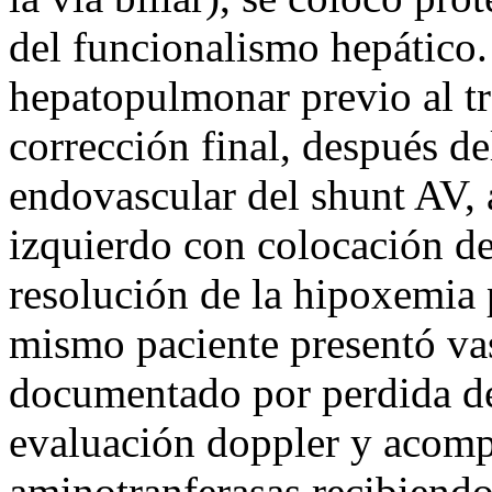
del funcionalismo hepático
hepatopulmonar previo al tr
corrección final, después de
endovascular del shunt AV, 
izquierdo con colocación de
resolución de la hipoxemia 
mismo paciente presentó vas
documentado por perdida del
evaluación doppler y acomp
aminotranferasas recibiendo