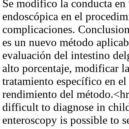
Se modifico la conducta en 
endoscópica en el procedim
complicaciones. Conclusione
es un nuevo método aplicable
evaluación del intestino de
alto porcentaje, modificar la
tratamiento específico en el 
rendimiento del método.<hr
difficult to diagnose in chi
enteroscopy is possible to s