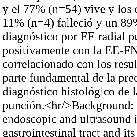
y el 77% (n=54) vive y los 
11% (n=4) falleció y un 89
diagnóstico por EE radial p
positivamente con la EE-FN
correlacionado con los resu
parte fundamental de la prec
diagnóstico histológico de 
punción.<hr/>Background:
endoscopic and ultrasound i
gastrointestinal tract and its