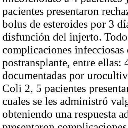
pacientes presentaron recha
bolus de esteroides por 3 d
disfunción del injerto. Todo
complicaciones infecciosas 
postransplante, entre ellas: 
documentadas por urocultivo
Coli 2, 5 pacientes present
cuales se les administró val
obteniendo una respuesta ad
presentaron complicaciones 