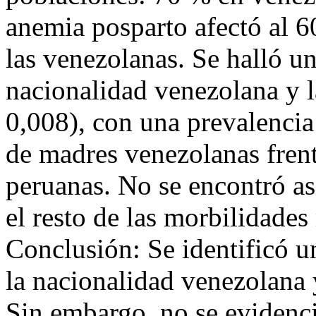
anemia posparto afectó al 6
las venezolanas. Se halló un
nacionalidad venezolana y 
0,008), con una prevalencia
de madres venezolanas frent
peruanas. No se encontró as
el resto de las morbilidades
Conclusión: Se identificó un
la nacionalidad venezolana
Sin embargo, no se evidenci