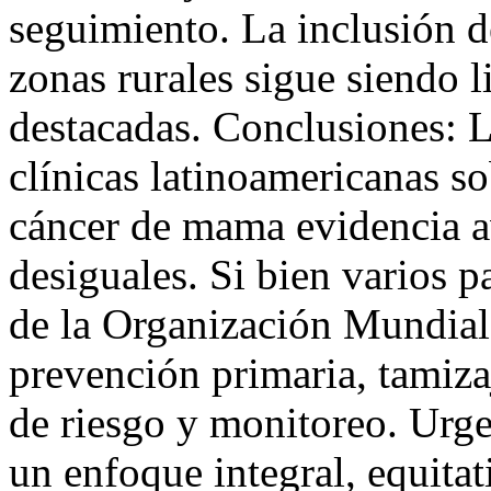
seguimiento. La inclusión d
zonas rurales sigue siendo 
destacadas. Conclusiones: 
clínicas latinoamericanas s
cáncer de mama evidencia a
desiguales. Si bien varios 
de la Organización Mundial 
prevención primaria, tamizaj
de riesgo y monitoreo. Urge
un enfoque integral, equita