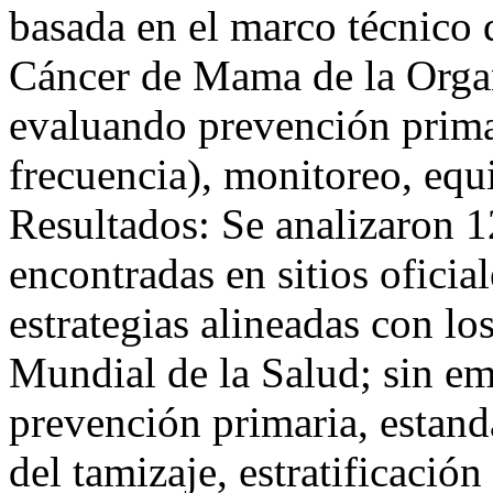
basada en el marco técnico d
Cáncer de Mama de la Organ
evaluando prevención prima
frecuencia), monitoreo, equ
Resultados: Se analizaron 12
encontradas en sitios oficia
estrategias alineadas con lo
Mundial de la Salud; sin em
prevención primaria, estand
del tamizaje, estratificació