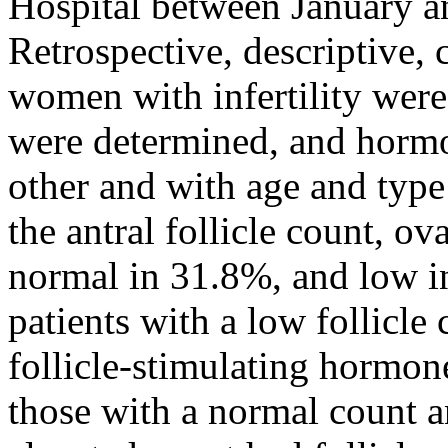
Hospital between January 
Retrospective, descriptive, c
women with infertility were 
were determined, and hormo
other and with age and type 
the antral follicle count, o
normal in 31.8%, and low 
patients with a low follicle
follicle-stimulating hormo
those with a normal count 