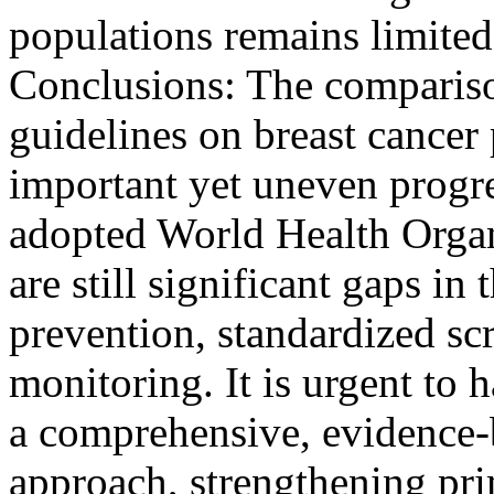
populations remains limited
Conclusions: The compariso
guidelines on breast cancer
important yet uneven progre
adopted World Health Organ
are still significant gaps i
prevention, standardized scr
monitoring. It is urgent to 
a comprehensive, evidence-
approach, strengthening pr