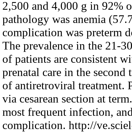
2,500 and 4,000 g in 92% of
pathology was anemia (57.7
complication was preterm d
The prevalence in the 21-30
of patients are consistent wi
prenatal care in the second 
of antiretroviral treatment.
via cesarean section at term
most frequent infection, an
complication.
http://ve.scie