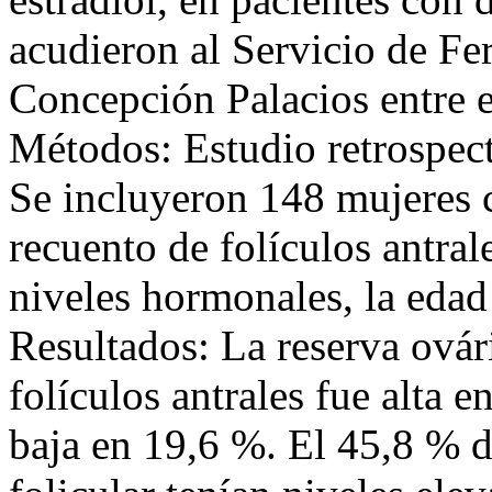
acudieron al Servicio de Fe
Concepción Palacios entre 
Métodos: Estudio retrospecti
Se incluyeron 148 mujeres c
recuento de folículos antral
niveles hormonales, la edad y
Resultados: La reserva ovár
folículos antrales fue alta 
baja en 19,6 %. El 45,8 % d