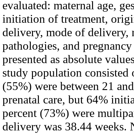
evaluated: maternal age, ges
initiation of treatment, origi
delivery, mode of delivery,
pathologies, and pregnancy 
presented as absolute value
study population consisted o
(55%) were between 21 and 
prenatal care, but 64% initi
percent (73%) were multipa
delivery was 38.44 weeks.