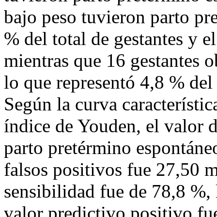
bajo peso tuvieron parto pre
% del total de gestantes y e
mientras que 16 gestantes o
lo que representó 4,8 % del 
Según la curva característic
índice de Youden, el valor d
parto pretérmino espontáne
falsos positivos fue 27,50 
sensibilidad fue de 78,8 %, 
valor predictivo positivo f