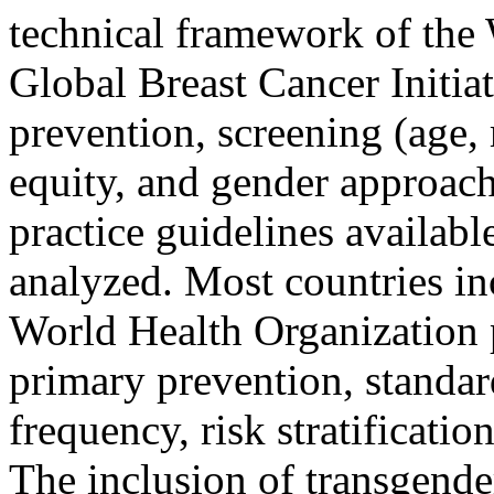
technical framework of the
Global Breast Cancer Initia
prevention, screening (age,
equity, and gender approach.
practice guidelines availabl
analyzed. Most countries in
World Health Organization p
primary prevention, standar
frequency, risk stratificat
The inclusion of transgende