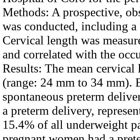
Methods: A prospective, obs
was conducted, including a
Cervical length was measure
and correlated with the occu
Results: The mean cervical
(range: 24 mm to 34 mm). 
spontaneous preterm deliv
a preterm delivery, represen
15.4% of all underweight p
pregnant women had a prete