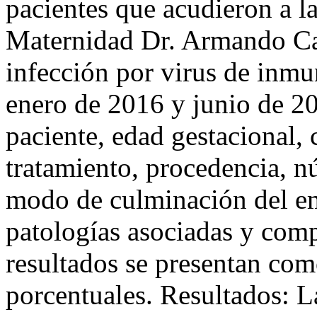
pacientes que acudieron a la
Maternidad Dr. Armando Cas
infección por virus de inm
enero de 2016 y junio de 20
paciente, edad gestacional, c
tratamiento, procedencia, 
modo de culminación del em
patologías asociadas y com
resultados se presentan com
porcentuales. Resultados: L