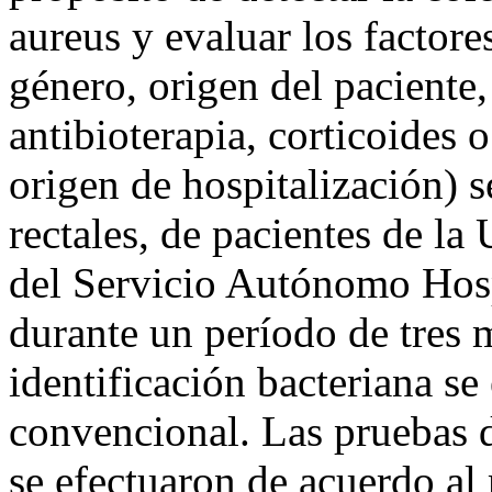
aureus y evaluar los factore
género, origen del paciente,
antibioterapia, corticoides
origen de hospitalización) 
rectales, de pacientes de l
del Servicio Autónomo Hosp
durante un período de tres 
identificación bacteriana s
convencional. Las pruebas d
se efectuaron de acuerdo al