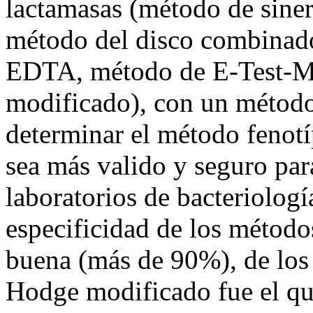
lactamasas (método de sine
método del disco combina
EDTA, método de E-Test-M
modificado), con un método
determinar el método fenot
sea más valido y seguro par
laboratorios de bacteriologí
especificidad de los método
buena (más de 90%), de los
Hodge modificado fue el q