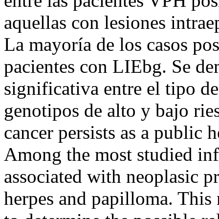
entre las pacientes VPH pos
aquellas con lesiones intrae
La mayoría de los casos pos
pacientes con LIEbg. Se de
significativa entre el tipo d
genotipos de alto y bajo ri
cancer persists as a public
Among the most studied inf
associated with neoplasic pr
herpes and papilloma. This 