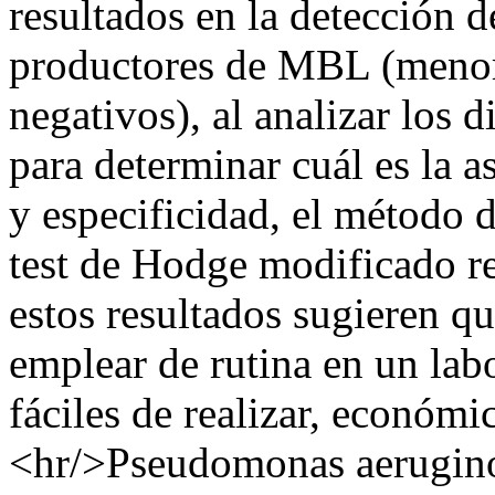
resultados en la detección d
productores de MBL (menor 
negativos), al analizar los
para determinar cuál es la 
y especificidad, el método 
test de Hodge modificado reu
estos resultados sugieren q
emplear de rutina en un labo
fáciles de realizar, económic
<hr/>Pseudomonas aeruginos