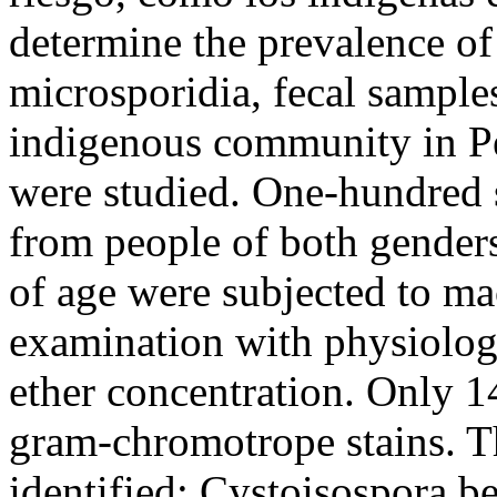
determine the prevalence of 
microsporidia, fecal sample
indigenous community in Per
were studied. One-hundred 
from people of both gender
of age were subjected to m
examination with physiologi
ether concentration. Only 
gram-chromotrope stains. T
identified: Cystoisospora be