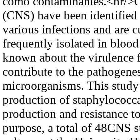
como contaminantes.<hr/>C
(CNS) have been identified a
various infections and are 
frequently isolated in blood 
known about the virulence 
contribute to the pathogenes
microorganisms. This study
production of staphylococca
production and resistance to
purpose, a total of 48CNS s