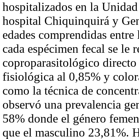
hospitalizados en la Unida
hospital Chiquinquirá y Gen
edades comprendidas entre 
cada espécimen fecal se le 
coproparasitológico directo 
fisiológica al 0,85% y color
como la técnica de concentr
observó una prevalencia gen
58% donde el género femen
que el masculino 23,81%. 