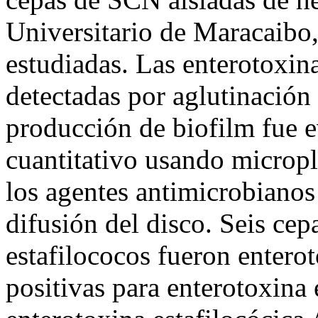
Universitario de Maracaibo,
estudiadas. Las enterotoxina
detectadas por aglutinación 
producción de biofilm fue 
cuantitativo usando micropl
los agentes antimicrobianos
difusión del disco. Seis cep
estafilococos fueron enterot
positivas para enterotoxina