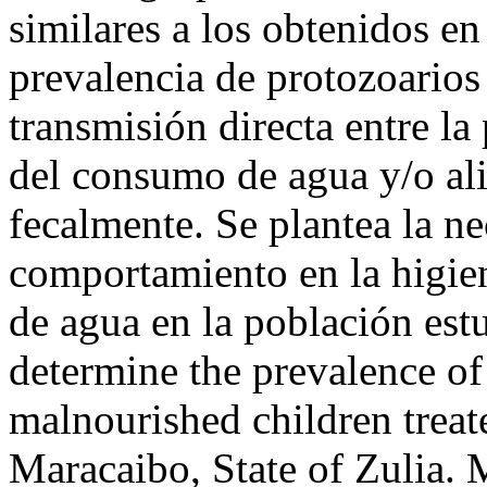
similares a los obtenidos en
prevalencia de protozoarios
transmisión directa entre la
del consumo de agua y/o a
fecalmente. Se plantea la ne
comportamiento en la higien
de agua en la población est
determine the prevalence of 
malnourished children treate
Maracaibo, State of Zulia. 