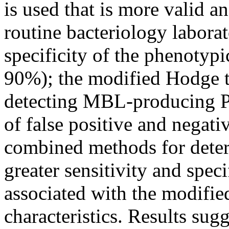
is used that is more valid a
routine bacteriology laborat
specificity of the phenotyp
90%); the modified Hodge te
detecting MBL-producing P. 
of false positive and negati
combined methods for deter
greater sensitivity and spec
associated with the modifie
characteristics. Results sug