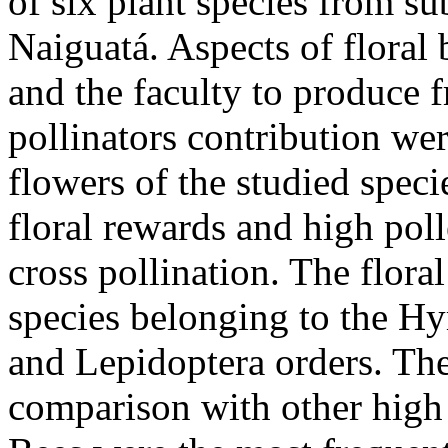
of six plant species from 
Naiguatá. Aspects of floral 
and the faculty to produce f
pollinators contribution we
flowers of the studied specie
floral rewards and high poll
cross pollination. The floral
species belonging to the H
and Lepidoptera orders. The 
comparison with other high