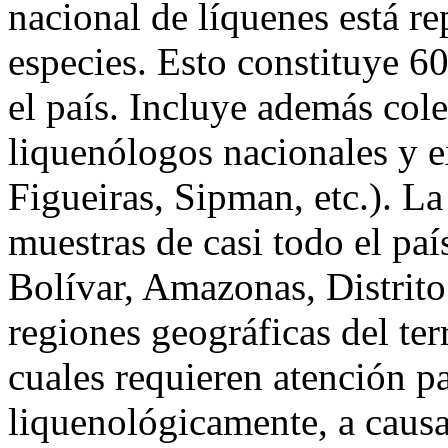
nacional de líquenes está r
especies. Esto constituye 6
el país. Incluye además col
liquenólogos nacionales y e
Figueiras, Sipman, etc.). L
muestras de casi todo el paí
Bolívar, Amazonas, Distrito
regiones geográficas del ter
cuales requieren atención pa
liquenológicamente, a causa