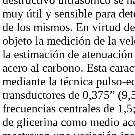
muy útil y sensible para det
de los mismos. En virtud de 
objeto la medición de la vel
la estimación de atenuación 
acero al carbono. Esta carac
mediante la técnica pulso-ec
transductores de 0,375” (9
frecuencias centrales de 1,
de glicerina como medio aco