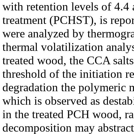
with retention levels of 4.
treatment (PCHST), is repo
were analyzed by thermogra
thermal volatilization anal
treated wood, the CCA salts
threshold of the initiation 
degradation the polymeric m
which is observed as destabi
in the treated PCH wood, ra
decomposition may abstract