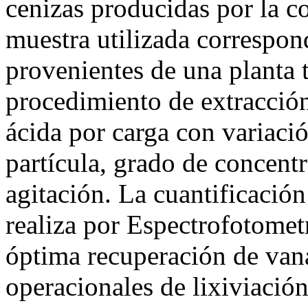
cenizas producidas por la c
muestra utilizada correspond
provenientes de una planta t
procedimiento de extracció
ácida por carga con variaci
partícula, grado de concent
agitación. La cuantificación
realiza por Espectrofotomet
óptima recuperación de vana
operacionales de lixiviació