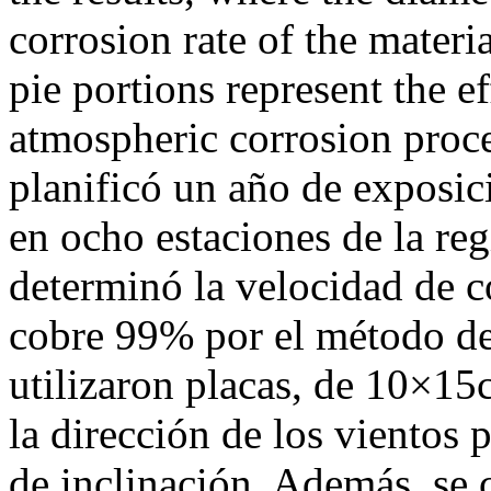
corrosion rate of the materi
pie portions represent the ef
atmospheric corrosion proce
planificó un año de exposici
en ocho estaciones de la reg
determinó la velocidad de 
cobre 99% por el método de 
utilizaron placas, de 10×15
la dirección de los vientos 
de inclinación. Además, se 