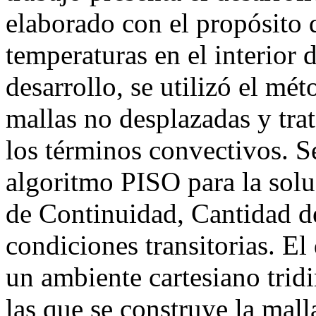
elaborado con el propósito d
temperaturas en el interior 
desarrollo, se utilizó el mé
mallas no desplazadas y tra
los términos convectivos. S
algoritmo PISO para la solu
de Continuidad, Cantidad d
condiciones transitorias. E
un ambiente cartesiano trid
las que se construye la mal