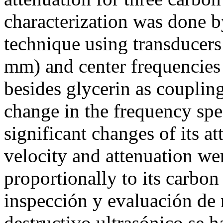
characterization was done b
technique using transducers
mm) and center frequencies 
besides glycerin as couplin
change in the frequency sp
significant changes of its a
velocity and attenuation w
proportionally to its carbo
inspección y evaluación de
destructivo ultrasónico se 