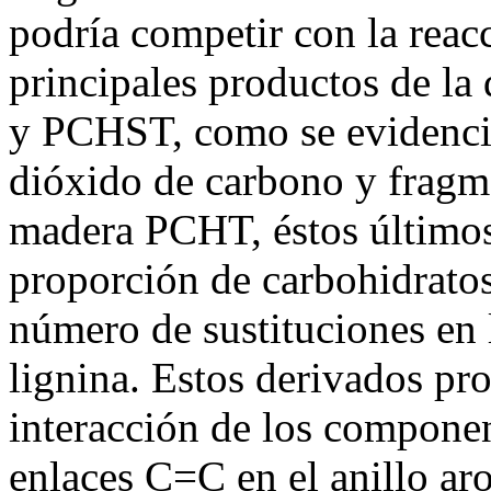
podría competir con la rea
principales productos de l
y PCHST, como se evidenció
dióxido de carbono y fragme
madera PCHT, éstos último
proporción de carbohidrato
número de sustituciones en 
lignina. Estos derivados pr
interacción de los componen
enlaces C=C en el anillo aro