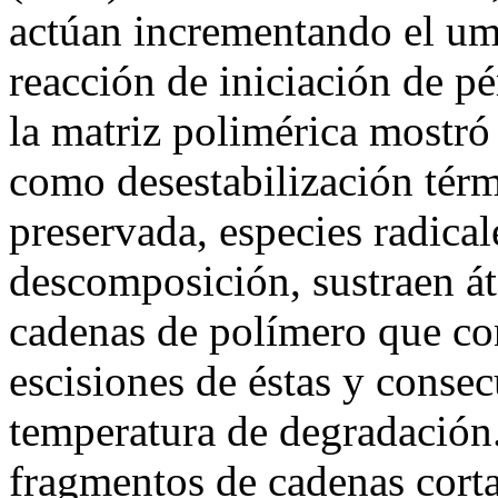
actúan incrementando el umb
reacción de iniciación de p
la matriz polimérica mostró
como desestabilización térm
preservada, especies radica
descomposición, sustraen á
cadenas de polímero que co
escisiones de éstas y conse
temperatura de degradación.
fragmentos de cadenas corta