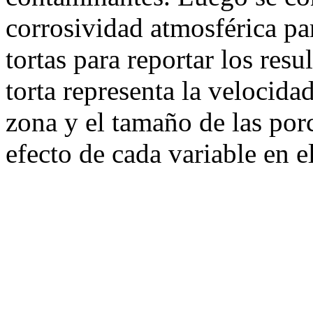
corrosividad atmosférica pa
tortas para reportar los res
torta representa la velocida
zona y el tamaño de las porc
efecto de cada variable en e