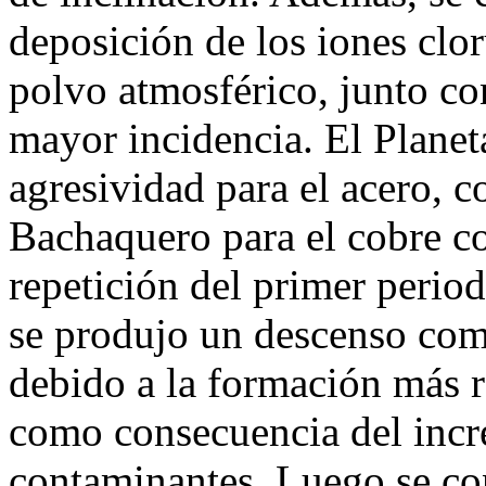
deposición de los iones clor
polvo atmosférico, junto co
mayor incidencia. El Planet
agresividad para el acero, c
Bachaquero para el cobre c
repetición del primer perio
se produjo un descenso com
debido a la formación más r
como consecuencia del incr
contaminantes. Luego se co