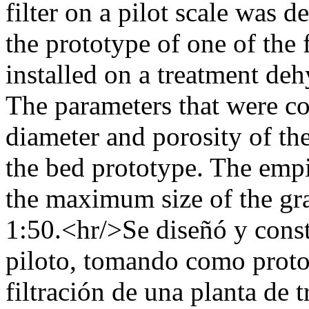
filter on a pilot scale was 
the prototype of one of the f
installed on a treatment deh
The parameters that were con
diameter and porosity of th
the bed prototype. The empi
the maximum size of the gra
1:50.<hr/>Se diseñó y const
piloto, tomando como prototi
filtración de una planta de 