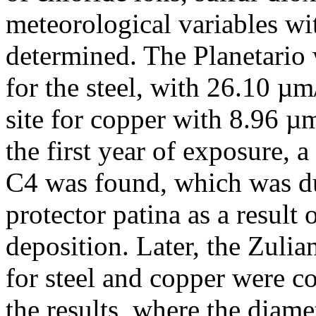
meteorological variables wi
determined. The Planetario 
for the steel, with 26.10 µm
site for copper with 8.96 µm
the first year of exposure,
C4 was found, which was due
protector patina as a result
deposition. Later, the Zuli
for steel and copper were co
the results, where the diamet