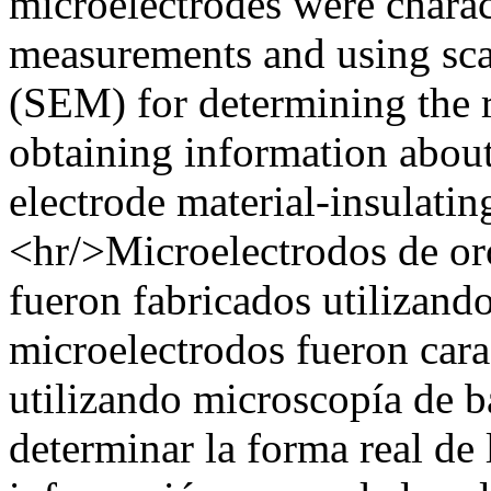
microelectrodes were charac
measurements and using sc
(SEM) for determining the r
obtaining information about 
electrode material-insulating
<hr/>Microelectrodos de or
fueron fabricados utilizand
microelectrodos fueron car
utilizando microscopía de b
determinar la forma real de 