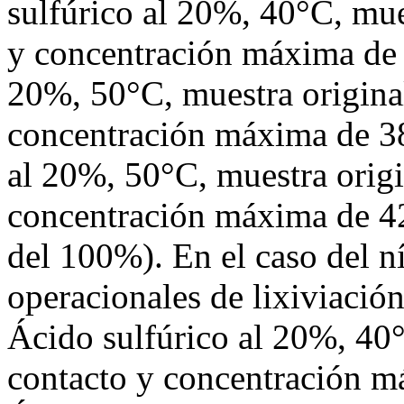
sulfúrico al 20%, 40°C, mue
y concentración máxima de 
20%, 50°C, muestra original
concentración máxima de 3
al 20%, 50°C, muestra origi
concentración máxima de 4
del 100%). En el caso del n
operacionales de lixiviació
Ácido sulfúrico al 20%, 40°
contacto y concentración 