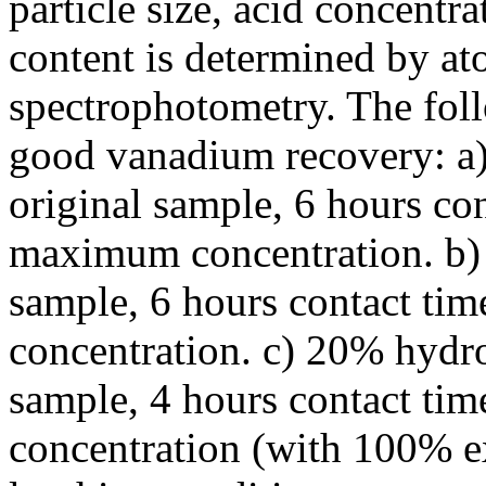
particle size, acid concentra
content is determined by at
spectrophotometry. The fol
good vanadium recovery: a)
original sample, 6 hours c
maximum concentration. b) 
sample, 6 hours contact t
concentration. c) 20% hydro
sample, 4 hours contact t
concentration (with 100% e