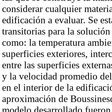
considerar cualquier materia
edificación a evaluar. Se e
transitorias para la solució
como: la temperatura ambien
superficies exteriores, inte
entre las superficies externa
y la velocidad promedio del
en el interior de la edificac
aproximación de Boussinesq
modelo desarrollado fueron 