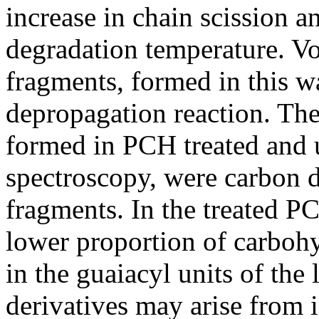
increase in chain scission 
degradation temperature. Vol
fragments, formed in this w
depropagation reaction. Th
formed in PCH treated and 
spectroscopy, were carbon d
fragments. In the treated PC
lower proportion of carbohy
in the guaiacyl units of th
derivatives may arise from