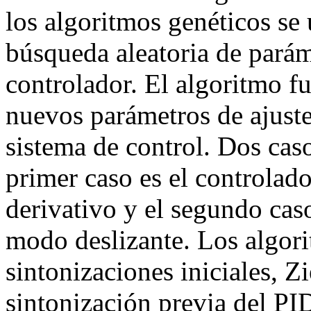
los algoritmos genéticos se
búsqueda aleatoria de parám
controlador. El algoritmo f
nuevos parámetros de ajust
sistema de control. Dos cas
primer caso es el controlado
derivativo y el segundo caso
modo deslizante. Los algori
sintonizaciones iniciales, Z
sintonización previa del PID