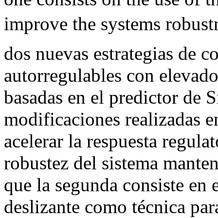
improve the systems robust
dos nuevas estrategias de co
autorregulables con elevad
basadas en el predictor de S
modificaciones realizadas en
acelerar la respuesta regulat
robustez del sistema manten
que la segunda consiste en 
deslizante como técnica para