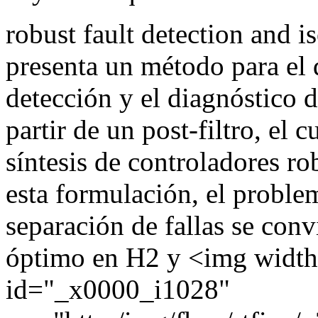
robust fault detection and i
presenta un método para el d
detección y el diagnóstico de
partir de un post-filtro, el c
síntesis de controladores r
esta formulación, el problem
separación de fallas se con
óptimo en H2 y <img widt
id="_x0000_i1028"