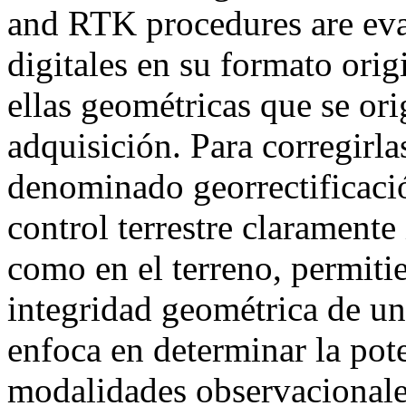
and RTK procedures are ev
digitales en su formato orig
ellas geométricas que se or
adquisición. Para corregirla
denominado georrectificació
control terrestre claramente
como en el terreno, permiti
integridad geométrica de un
enfoca en determinar la pote
modalidades observacionale