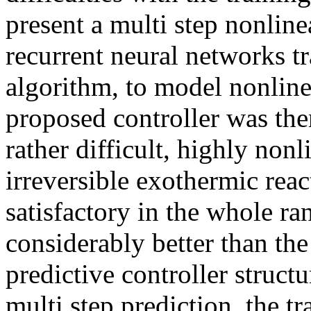
present a multi step nonline
recurrent neural networks t
algorithm, to model nonline
proposed controller was then
rather difficult, highly non
irreversible exothermic rea
satisfactory in the whole ra
considerably better than th
predictive controller structu
multi step prediction, the t