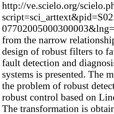
http://ve.scielo.org/scielo.p
script=sci_arttext&pid=S02
07702005000300003&lng=
from the narrow relationshi
design of robust filters to f
fault detection and diagnosis
systems is presented. The m
the problem of robust detect
robust control based on Lin
The transformation is obtai