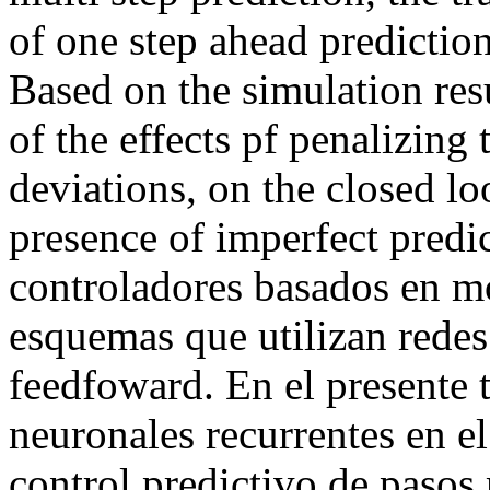
of one step ahead predictio
Based on the simulation resu
of the effects pf penalizing 
deviations, on the closed loo
presence of imperfect predi
controladores basados en m
esquemas que utilizan redes
feedfoward. En el presente t
neuronales recurrentes en el
control predictivo de pasos 