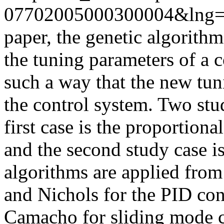
07702005000300004&lng=
paper, the genetic algorithm
the tuning parameters of a 
such a way that the new tu
the control system. Two stu
first case is the proportiona
and the second study case is
algorithms are applied from 
and Nichols for the PID con
Camacho for sliding mode co