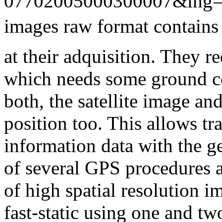
07702005000300007&lng=
images raw format contains
at their adquisition. They r
which needs some ground co
both, the satellite image an
position too. This allows t
information data with the ge
of several GPS procedures a
of high spatial resolution
fast-static using one and tw