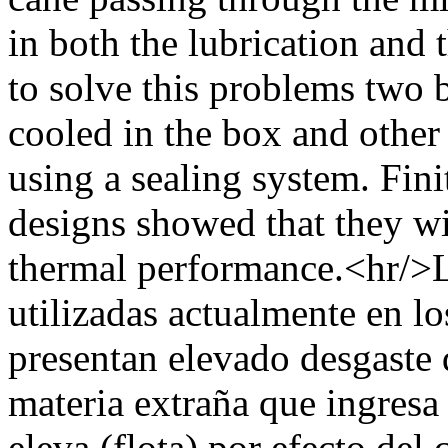
in both the lubrication and 
to solve this problems two 
cooled in the box and other 
using a sealing system. Fin
designs showed that they w
thermal performance.<hr/>
utilizadas actualmente en l
presentan elevado desgaste d
materia extraña que ingresa 
eleva (flota) por efecto del